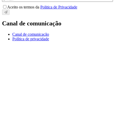
Aceito os termos da
Politica de Privacidade
Canal de comunicação
Canal de comunicação
Política de privacidade