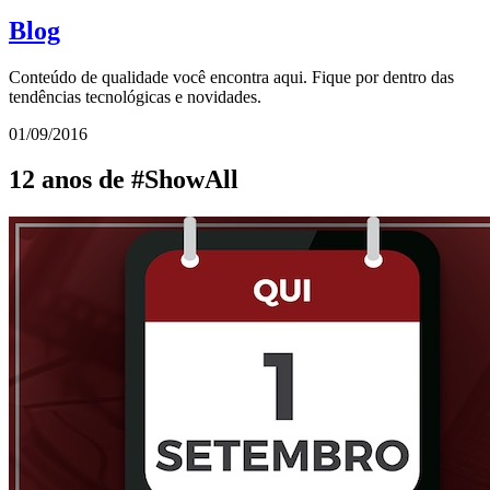
Blog
Conteúdo de qualidade você encontra aqui. Fique por dentro das
tendências tecnológicas e novidades.
01/09/2016
12 anos de #ShowAll