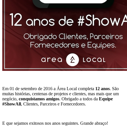
Em 01 de setembro de 2016 a Área Local completa
12 anos
. São
muitas histórias, centenas de projetos e clientes, mas mais que um
negócio,
conquistamos amigos
. Obrigado a todos da
Equipe
#ShowAll
, Clientes, Parceiros e Fornecedores.
E que sejamos exitosos nos anos seguintes. Grande abraço!