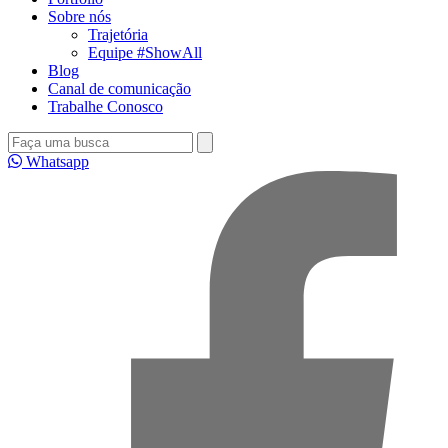
Sobre nós
Trajetória
Equipe #ShowAll
Blog
Canal de comunicação
Trabalhe Conosco
Whatsapp