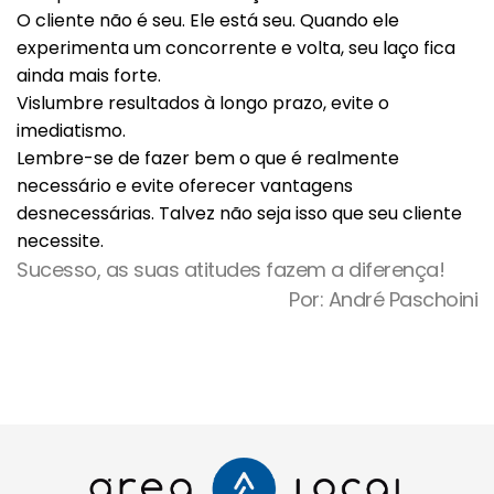
O cliente não é seu. Ele está seu. Quando ele
experimenta um concorrente e volta, seu laço fica
ainda mais forte.
Vislumbre resultados à longo prazo, evite o
imediatismo.
Lembre-se de fazer bem o que é realmente
necessário e evite oferecer vantagens
desnecessárias. Talvez não seja isso que seu cliente
necessite.
Sucesso, as suas atitudes fazem a diferença!
Por: André Paschoini