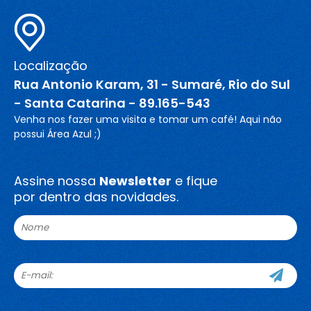
Localização
Rua Antonio Karam, 31 - Sumaré, Rio do Sul
- Santa Catarina - 89.165-543
Venha nos fazer uma visita e tomar um café! Aqui não
possui Área Azul ;)
Assine nossa
Newsletter
e fique
por dentro das novidades.