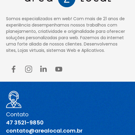
Somos especializados em web! Com mais de 21 anos de
experiência desempenhamos nossos trabalhos com
planejamento, criatividade e originalidade para oferecer
soluções personalizadas para web. Fazemos da internet
uma forte aliada de nossos clientes. Desenvolvemos
sites, Lojas virtuais, sistemas Web e Aplicativos.
Contato
47 3521-9850
contato@arealocal.com.br