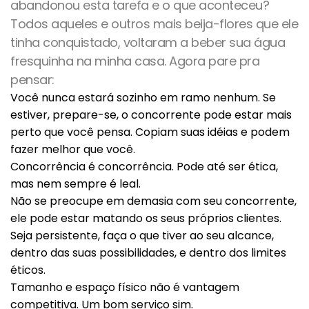
abandonou esta tarefa e o que aconteceu?
Todos aqueles e outros mais beija-flores que ele
tinha conquistado, voltaram a beber sua água
fresquinha na minha casa. Agora pare pra
pensar:
Você nunca estará sozinho em ramo nenhum. Se
estiver, prepare-se, o concorrente pode estar mais
perto que você pensa. Copiam suas idéias e podem
fazer melhor que você.
Concorrência é concorrência. Pode até ser ética,
mas nem sempre é leal.
Não se preocupe em demasia com seu concorrente,
ele pode estar matando os seus próprios clientes.
Seja persistente, faça o que tiver ao seu alcance,
dentro das suas possibilidades, e dentro dos limites
éticos.
Tamanho e espaço físico não é vantagem
competitiva. Um bom serviço sim.