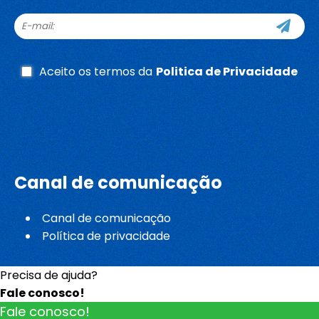
Aceito os termos da
Politica de Privacidade
Canal de comunicação
Canal de comunicação
Política de privacidade
Precisa de ajuda?
Fale conosco!
Fale conosco!