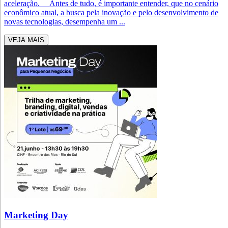
aceleração. Antes de tudo, é importante entender, que no cenário
econômico atual, a busca pela inovação e pelo desenvolvimento de
novas tecnologias, desempenha um ...
VEJA MAIS
Marketing Day