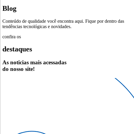
Blog
Conteúdo de qualidade você encontra aqui. Fique por dentro das
tendências tecnológicas e novidades.
confira os
destaques
As noticias mais acessadas
do nosso site!