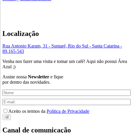
Localização
Rua Antonio Karam, 31 - Sumaré, Rio do Sul - Santa Catarina -
89.165-543
Venha nos fazer uma visita e tomar um café! Aqui não possui Área
Azul ;)
Assine nossa
Newsletter
e fique
por dentro das novidades.
Aceito os termos da
Politica de Privacidade
Canal de comunicação