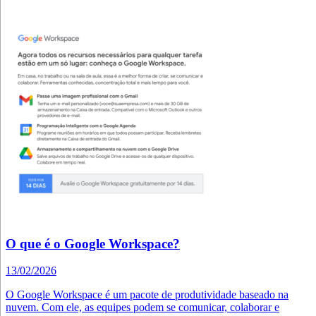
O que é o Google Workspace?
13/02/2026
O Google Workspace é um pacote de produtividade baseado na
nuvem. Com ele, as equipes podem se comunicar, colaborar e