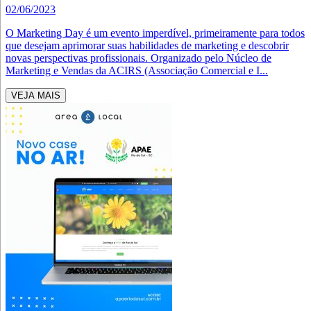
02/06/2023
O Marketing Day é um evento imperdível, primeiramente para todos
que desejam aprimorar suas habilidades de marketing e descobrir
novas perspectivas profissionais. Organizado pelo Núcleo de
Marketing e Vendas da ACIRS (Associação Comercial e I...
VEJA MAIS