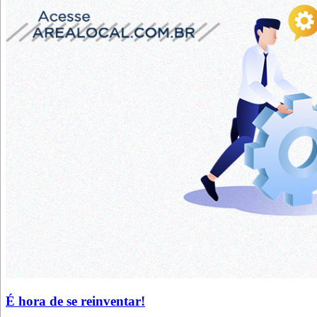
É hora de se reinventar!