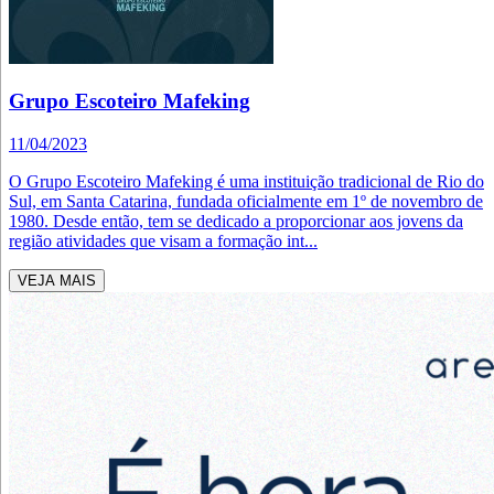
Grupo Escoteiro Mafeking
11/04/2023
O Grupo Escoteiro Mafeking é uma instituição tradicional de Rio do
Sul, em Santa Catarina, fundada oficialmente em 1º de novembro de
1980. Desde então, tem se dedicado a proporcionar aos jovens da
região atividades que visam a formação int...
VEJA MAIS