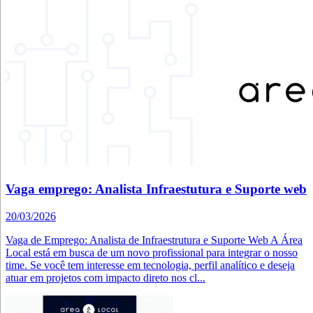
Vaga emprego: Analista Infraestutura e Suporte web
20/03/2026
Vaga de Emprego: Analista de Infraestrutura e Suporte Web A Área
Local está em busca de um novo profissional para integrar o nosso
time. Se você tem interesse em tecnologia, perfil analítico e deseja
atuar em projetos com impacto direto nos cl...