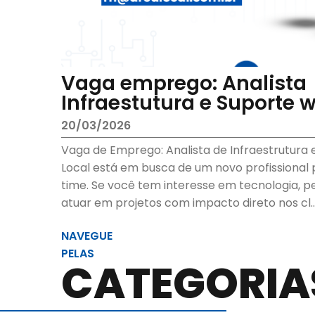
Vaga emprego: Analista
Infraestutura e Suporte 
20/03/2026
Vaga de Emprego: Analista de Infraestrutura
Local está em busca de um novo profissional 
time. Se você tem interesse em tecnologia, per
atuar em projetos com impacto direto nos cl..
NAVEGUE
PELAS
CATEGORIA