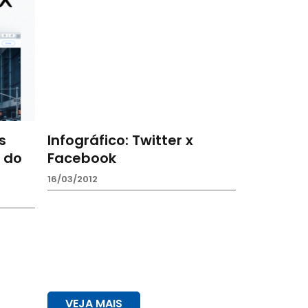
s
Infográfico: Twitter x
 do
Facebook
16/03/2012
VEJA MAIS