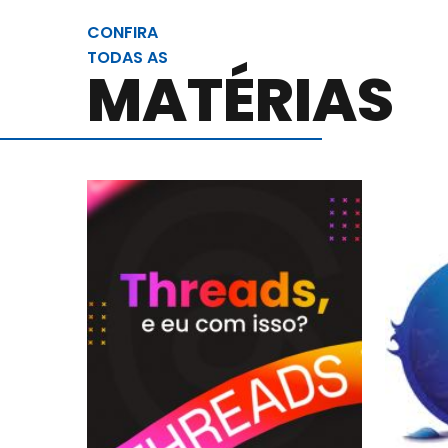
CONFIRA
TODAS AS
MATÉRIAS