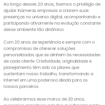
Ao longo desses 20 anos, tivemos o privilégio de
ajudar inúmeras empresas a criarem suas
presenças no universo digital, acompanhando e
participando ativamente na evolução constante
desse ambiente tão dinâmico.
Com 20 anos de experiência e sempre com o
compromisso de oferecer soluções
personalizadas que se alinhem às necessidades
de cada cliente. Criatividade, originalidade e
planejamento têm sido os pilares que
sustentam nosso trabalho, transformando a
internet em uma poderosa aliada para os
nossos parceiros.
Ao celebrarmos esse marco de 20 anos,