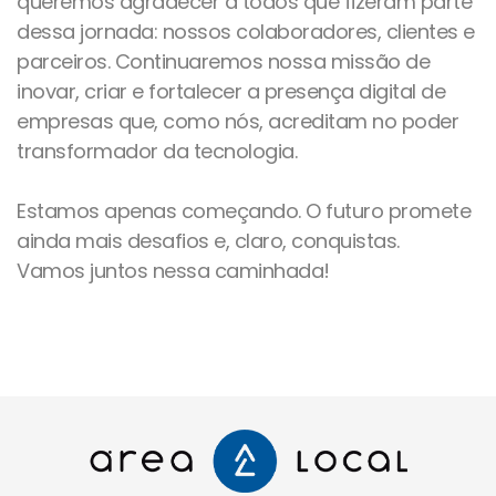
queremos agradecer a todos que fizeram parte
dessa jornada: nossos colaboradores, clientes e
parceiros. Continuaremos nossa missão de
inovar, criar e fortalecer a presença digital de
empresas que, como nós, acreditam no poder
transformador da tecnologia.
Estamos apenas começando. O futuro promete
ainda mais desafios e, claro, conquistas.
Vamos juntos nessa caminhada!