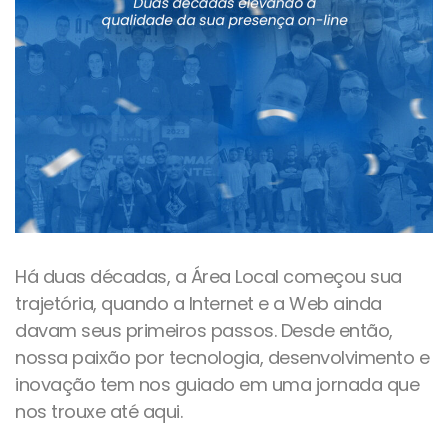
Há duas décadas, a Área Local começou sua
trajetória, quando a Internet e a Web ainda
davam seus primeiros passos. Desde então,
nossa paixão por tecnologia, desenvolvimento e
inovação tem nos guiado em uma jornada que
nos trouxe até aqui.