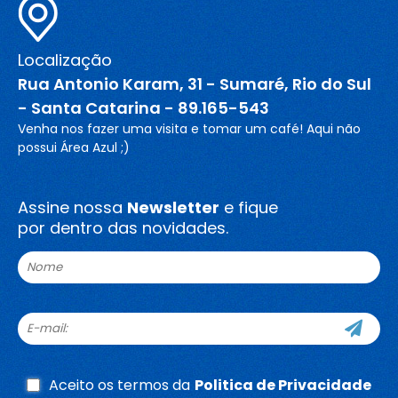
Localização
Rua Antonio Karam, 31 - Sumaré, Rio do Sul
- Santa Catarina - 89.165-543
Venha nos fazer uma visita e tomar um café! Aqui não
possui Área Azul ;)
Assine nossa
Newsletter
e fique
por dentro das novidades.
Aceito os termos da
Politica de Privacidade