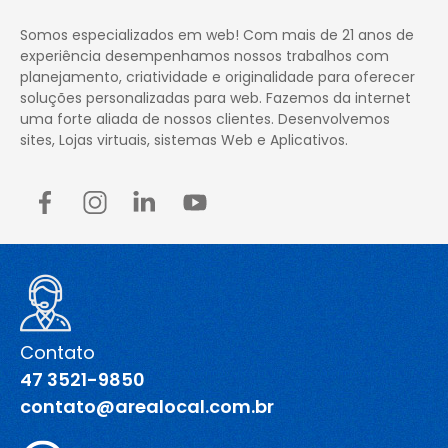
Somos especializados em web! Com mais de 21 anos de
experiência desempenhamos nossos trabalhos com
planejamento, criatividade e originalidade para oferecer
soluções personalizadas para web. Fazemos da internet
uma forte aliada de nossos clientes. Desenvolvemos
sites, Lojas virtuais, sistemas Web e Aplicativos.
Contato
47 3521-9850
contato@arealocal.com.br