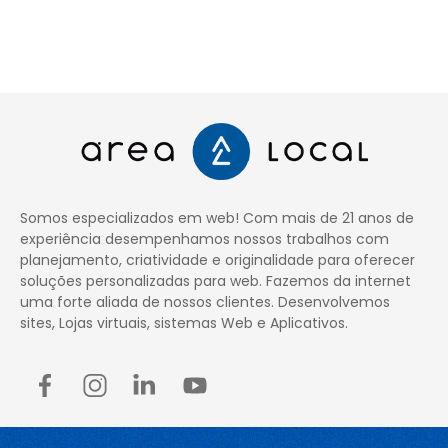
Somos especializados em web! Com mais de 21 anos de
experiência desempenhamos nossos trabalhos com
planejamento, criatividade e originalidade para oferecer
soluções personalizadas para web. Fazemos da internet
uma forte aliada de nossos clientes. Desenvolvemos
sites, Lojas virtuais, sistemas Web e Aplicativos.