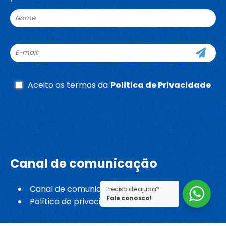
Aceito os termos da
Politica de Privacidade
Whatsapp
Canal de comunicação
Canal de comunicação
Precisa de ajuda?
Fale conosco!
Política de privacidade