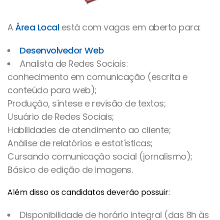
A
Área Local
está com vagas em aberto para:
Desenvolvedor Web
Analista de Redes Sociais:
conhecimento em comunicação (escrita e
conteúdo para web);
Produção, síntese e revisão de textos;
Usuário de Redes Sociais;
Habilidades de atendimento ao cliente;
Análise de relatórios e estatísticas;
Cursando comunicação social (jornalismo);
Básico de edição de imagens.
Além disso os candidatos deverão possuir:
Disponibilidade de horário integral (das 8h às