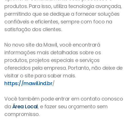
produtos. Para isso, utiliza tecnologia avançada,
permitindo que se dedique a fornecer soluções
confiáveis e eficientes, sempre com foco na
satisfação dos clientes.
No novo site da Mawil, você encontrará
informações mais detalhadas sobre os
produtos, projetos especiais e serviços
oferecidos pela empresa. Portanto, não deixe de
visitar o site para saber mais.
https://mawil.ind.br
/
Você também pode entrar em contato conosco
da
Área Local
, e fazer seu orçamento sem
compromisso.