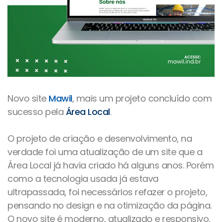
Novo site
Mawil
, mais um projeto concluído com
sucesso pela
Área Local
.
O projeto de criação e desenvolvimento, na
verdade foi uma atualização de um site que a
Área Local já havia criado há alguns anos. Porém
como a tecnologia usada já estava
ultrapassada, foi necessários refazer o projeto,
pensando no design e na otimização da página.
O novo site é moderno, atualizado e responsivo,