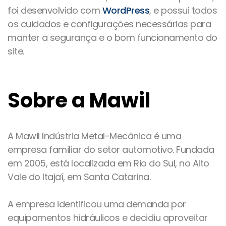
foi desenvolvido com
WordPress
, e possui todos
os cuidados e configurações necessárias para
manter a segurança e o bom funcionamento do
site.
Sobre a Mawil
A Mawil Indústria Metal-Mecânica é uma
empresa familiar do setor automotivo. Fundada
em 2005, está localizada em Rio do Sul, no Alto
Vale do Itajaí, em Santa Catarina.
A empresa identificou uma demanda por
equipamentos hidráulicos e decidiu aproveitar