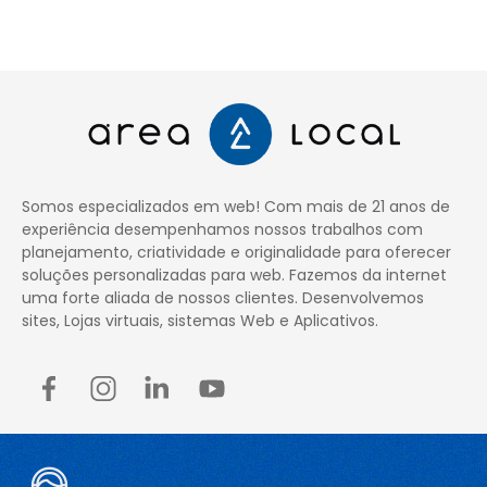
Somos especializados em web! Com mais de 21 anos de
experiência desempenhamos nossos trabalhos com
planejamento, criatividade e originalidade para oferecer
soluções personalizadas para web. Fazemos da internet
uma forte aliada de nossos clientes. Desenvolvemos
sites, Lojas virtuais, sistemas Web e Aplicativos.