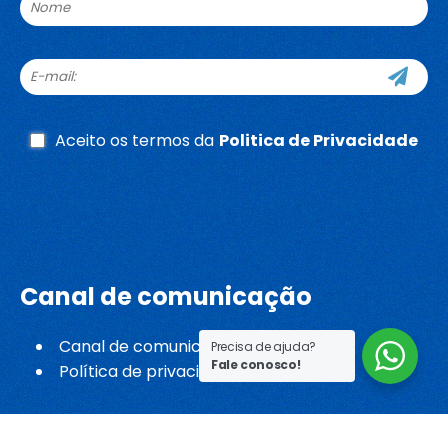
Aceito os termos da
Politica de Privacidade
Whatsapp
Canal de comunicação
Canal de comunicação
Precisa de ajuda?
Fale conosco!
Política de privacidade