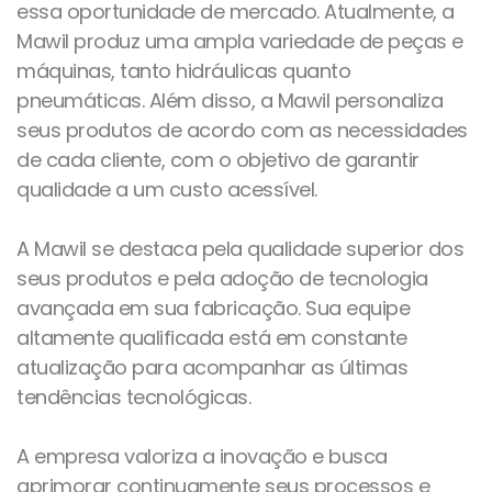
essa oportunidade de mercado. Atualmente, a
Mawil produz uma ampla variedade de peças e
máquinas, tanto hidráulicas quanto
pneumáticas. Além disso, a Mawil personaliza
seus produtos de acordo com as necessidades
de cada cliente, com o objetivo de garantir
qualidade a um custo acessível.
A Mawil se destaca pela qualidade superior dos
seus produtos e pela adoção de tecnologia
avançada em sua fabricação. Sua equipe
altamente qualificada está em constante
atualização para acompanhar as últimas
tendências tecnológicas.
A empresa valoriza a inovação e busca
aprimorar continuamente seus processos e