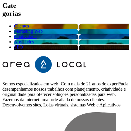
Cate
gorias
Clientes
Marketing Web
Criatividade
Novidades
SEO
Somos especializados em web! Com mais de 21 anos de experiência
desempenhamos nossos trabalhos com planejamento, criatividade e
originalidade para oferecer soluções personalizadas para web.
Fazemos da internet uma forte aliada de nossos clientes.
Desenvolvemos sites, Lojas virtuais, sistemas Web e Aplicativos.