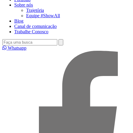
Sobre nós
Trajetória
Equipe #ShowAll
Blog
Canal de comunicação
Trabalhe Conosco
Whatsapp