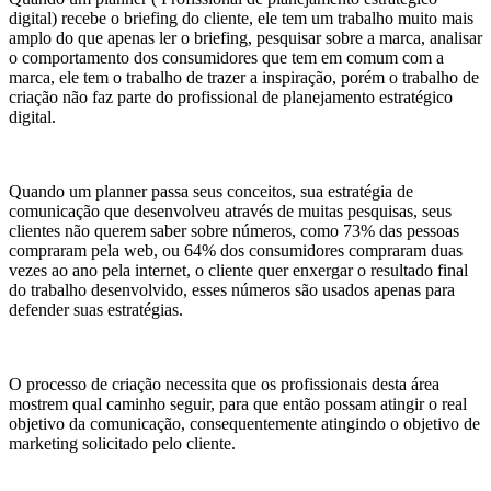
digital) recebe o briefing do cliente, ele tem um trabalho muito mais
amplo do que apenas ler o briefing, pesquisar sobre a marca, analisar
o comportamento dos consumidores que tem em comum com a
marca, ele tem o trabalho de trazer a inspiração, porém o trabalho de
criação não faz parte do profissional de planejamento estratégico
digital.
Quando um planner passa seus conceitos, sua estratégia de
comunicação que desenvolveu através de muitas pesquisas, seus
clientes não querem saber sobre números, como 73% das pessoas
compraram pela web, ou 64% dos consumidores compraram duas
vezes ao ano pela internet, o cliente quer enxergar o resultado final
do trabalho desenvolvido, esses números são usados apenas para
defender suas estratégias.
O processo de criação necessita que os profissionais desta área
mostrem qual caminho seguir, para que então possam atingir o real
objetivo da comunicação, consequentemente atingindo o objetivo de
marketing solicitado pelo cliente.