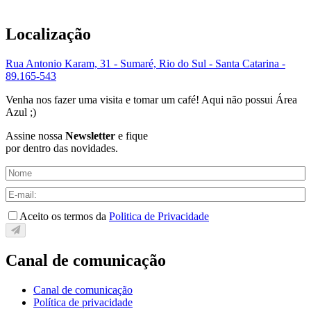
Localização
Rua Antonio Karam, 31 - Sumaré, Rio do Sul - Santa Catarina -
89.165-543
Venha nos fazer uma visita e tomar um café! Aqui não possui Área
Azul ;)
Assine nossa
Newsletter
e fique
por dentro das novidades.
Aceito os termos da
Politica de Privacidade
Canal de comunicação
Canal de comunicação
Política de privacidade