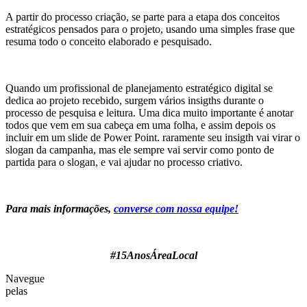
A partir do processo criação, se parte para a etapa dos conceitos
estratégicos pensados para o projeto, usando uma simples frase que
resuma todo o conceito elaborado e pesquisado.
Quando um profissional de planejamento estratégico digital se
dedica ao projeto recebido, surgem vários insigths durante o
processo de pesquisa e leitura. Uma dica muito importante é anotar
todos que vem em sua cabeça em uma folha, e assim depois os
incluir em um slide de Power Point. raramente seu insigth vai virar o
slogan da campanha, mas ele sempre vai servir como ponto de
partida para o slogan, e vai ajudar no processo criativo.
Para mais informações,
converse com nossa equipe!
#15AnosÁreaLocal
Navegue
pelas