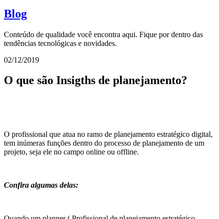
Blog
Conteúdo de qualidade você encontra aqui. Fique por dentro das
tendências tecnológicas e novidades.
02/12/2019
O que são Insigths de planejamento?
O profissional que atua no ramo de planejamento estratégico digital,
tem inúmeras funções dentro do processo de planejamento de um
projeto, seja ele no campo online ou offline.
Confira algumas delas:
Quando um planner ( Profissional de planejamento estratégico