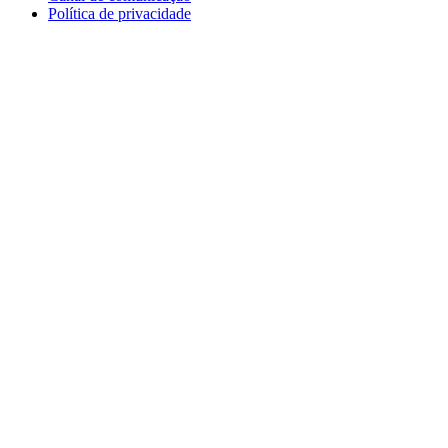
Política de privacidade