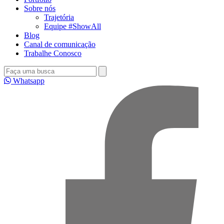
Sobre nós
Trajetória
Equipe #ShowAll
Blog
Canal de comunicação
Trabalhe Conosco
Whatsapp