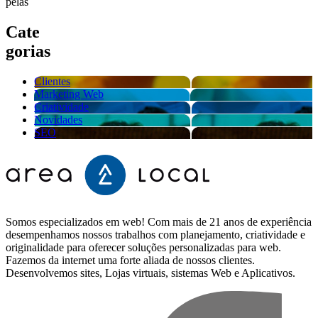
pelas
Cate
gorias
Clientes
Marketing Web
Criatividade
Novidades
SEO
Somos especializados em web! Com mais de 21 anos de experiência
desempenhamos nossos trabalhos com planejamento, criatividade e
originalidade para oferecer soluções personalizadas para web.
Fazemos da internet uma forte aliada de nossos clientes.
Desenvolvemos sites, Lojas virtuais, sistemas Web e Aplicativos.