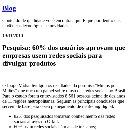
Blog
Conteúdo de qualidade você encontra aqui. Fique por dentro das
tendências tecnológicas e novidades.
19/11/2010
Pesquisa: 60% dos usuários aprovam que
empresas usem redes sociais para
divulgar produtos
O Ibope Mídia divulgou os resultados da pesquisa “Muitos por
Muitos” que traça um painel sobre o uso das redes sociais no Brasil.
Para o estudo foram entrevistados 8.561 pessoas acima de dez anos
de 11 regiões metropolitanas. Seguem as principais conclusões que
servem de base para o seu planejamento de marketing digital:
82% dos pesquisados tomaram conhecimento das redes
sociais através do Orkut;
60% usam redes sociais há mais de três anos;