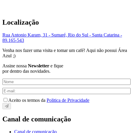
Localização
Rua Antonio Karam, 31 - Sumaré, Rio do Sul - Santa Catarina -
89.165-543
Venha nos fazer uma visita e tomar um café! Aqui não possui Área
Azul ;)
Assine nossa
Newsletter
e fique
por dentro das novidades.
Aceito os termos da
Politica de Privacidade
Canal de comunicação
Canal de comunicação