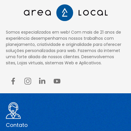
Somos especializados em web! Com mais de 21 anos de
experiência desempenhamos nossos trabalhos com
planejamento, criatividade e originalidade para oferecer
soluções personalizadas para web. Fazemos da internet
uma forte aliada de nossos clientes. Desenvolvemos
sites, Lojas virtuais, sistemas Web e Aplicativos.
Contato