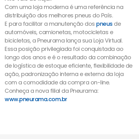
Com uma loja moderna é uma referência na
distribuição dos melhores pneus do País.
E para facilitar a manutenção dos
pneus
de
automóveis, camionetas, motocicletas e
bicicletas, a Pneurama lança sua Loja Virtual.
Essa posição privilegiada foi conquistada ao
longo dos anos e é o resultado da combinação
de logística de estoque eficiente, flexibilidade de
ação, padronização interna e externa da loja
com a comodidade da compra on-line.
Conheça a nova filial da Pneurama:
www.pneurama.com.br