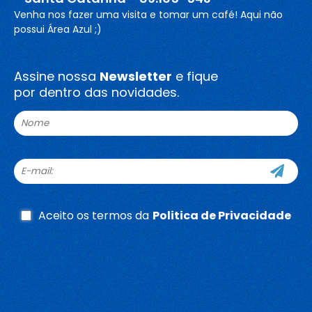
Venha nos fazer uma visita e tomar um café! Aqui não
possui Área Azul ;)
Assine nossa
Newsletter
e fique
por dentro das novidades.
Aceito os termos da
Politica de Privacidade
Whatsapp