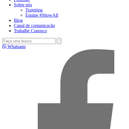
Sobre nós
Trajetória
Equipe #ShowAll
Blog
Canal de comunicação
Trabalhe Conosco
Whatsapp