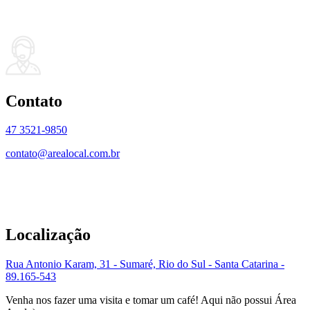
Contato
47 3521-9850
contato@arealocal.com.br
Localização
Rua Antonio Karam, 31 - Sumaré, Rio do Sul - Santa Catarina -
89.165-543
Venha nos fazer uma visita e tomar um café! Aqui não possui Área