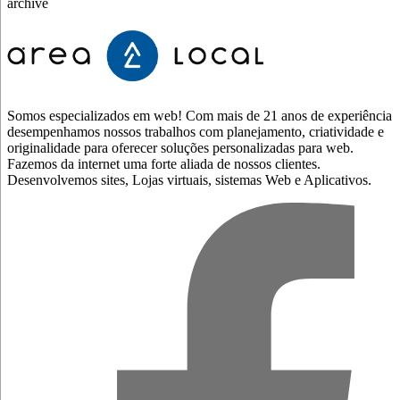
archive
Somos especializados em web! Com mais de 21 anos de experiência
desempenhamos nossos trabalhos com planejamento, criatividade e
originalidade para oferecer soluções personalizadas para web.
Fazemos da internet uma forte aliada de nossos clientes.
Desenvolvemos sites, Lojas virtuais, sistemas Web e Aplicativos.