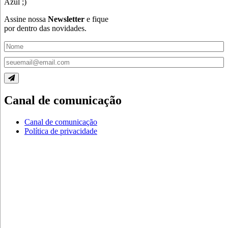
Azul ;)
Assine nossa
Newsletter
e fique
por dentro das novidades.
Canal de comunicação
Canal de comunicação
Política de privacidade