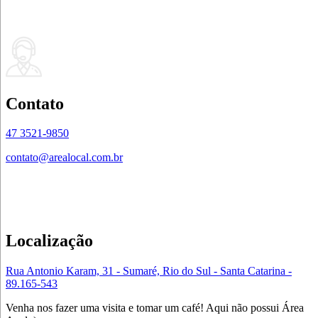
Contato
47 3521-9850
contato@arealocal.com.br
Localização
Rua Antonio Karam, 31 - Sumaré, Rio do Sul - Santa Catarina -
89.165-543
Venha nos fazer uma visita e tomar um café! Aqui não possui Área