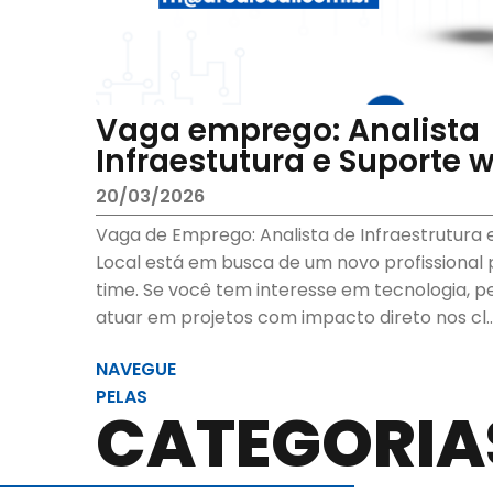
Vaga emprego: Analista
Infraestutura e Suporte 
20/03/2026
Vaga de Emprego: Analista de Infraestrutura
Local está em busca de um novo profissional 
time. Se você tem interesse em tecnologia, per
atuar em projetos com impacto direto nos cl..
NAVEGUE
PELAS
CATEGORIA