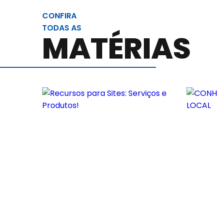
CONFIRA
TODAS AS
MATÉRIAS